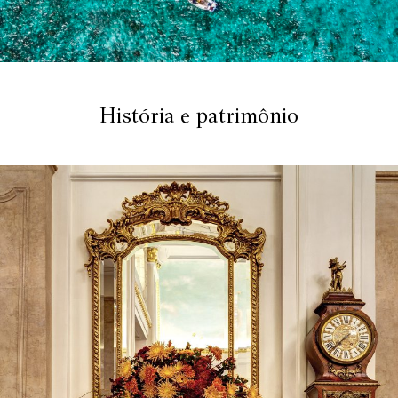
História e patrimônio