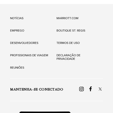
NOTÍCIAS
MARRIOTT.COM
EMPREGO
BOUTIQUE ST. REGIS
DESENVOLVEDORES
TERMOS DE USO
PROFISSIONAIS DE VIAGEM
DECLARAÇÃO DE
PRIVACIDADE
REUNIÕES
MANTENHA-SE CONECTADO