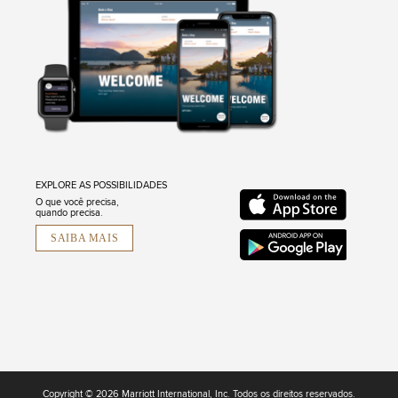
EXPLORE AS POSSIBILIDADES
O que você precisa,
quando precisa.
SAIBA MAIS
Copyright © 2026 Marriott International, Inc. Todos os direitos reservados.