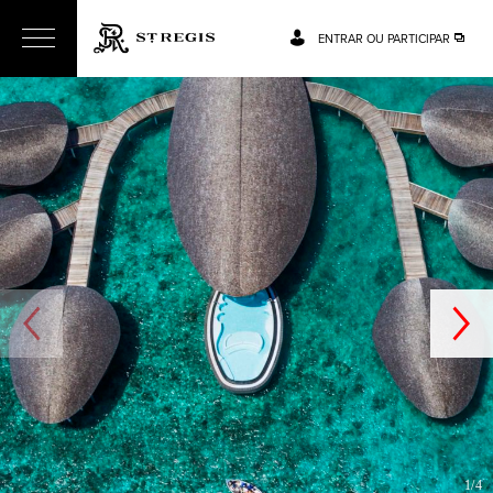
ENTRAR OU PARTICIPAR
1/4