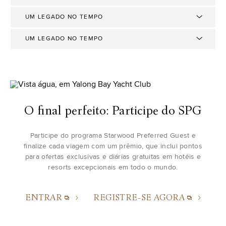
UM LEGADO NO TEMPO
UM LEGADO NO TEMPO
O final perfeito: Participe do SPG
Participe do programa Starwood Preferred Guest e
finalize cada viagem com um prêmio, que inclui pontos
para ofertas exclusivas e diárias gratuitas em hotéis e
resorts excepcionais em todo o mundo.
ENTRAR
REGISTRE-SE AGORA