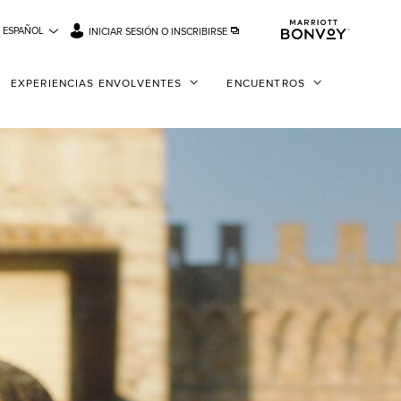
ESPAÑOL
INICIAR SESIÓN O INSCRIBIRSE
EXPERIENCIAS ENVOLVENTES
ENCUENTROS