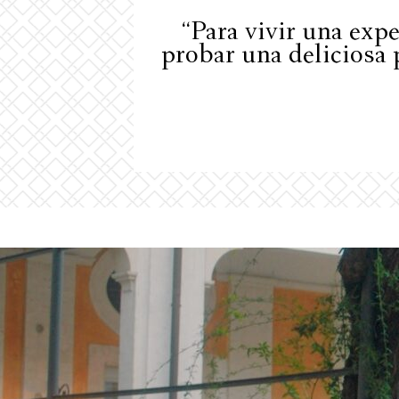
“Para vivir una exp
probar una deliciosa 