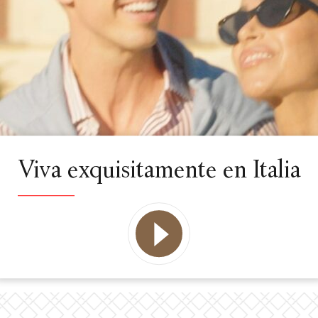
Viva exquisitamente en Italia