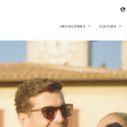
UBICACIONES
CULTURA